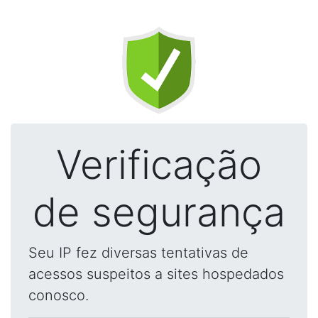
Verificação
de segurança
Seu IP fez diversas tentativas de
acessos suspeitos a sites hospedados
conosco.